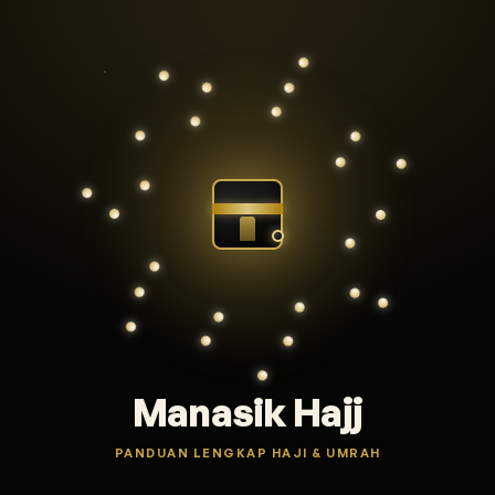
Manasik Hajj
PANDUAN LENGKAP HAJI & UMRAH