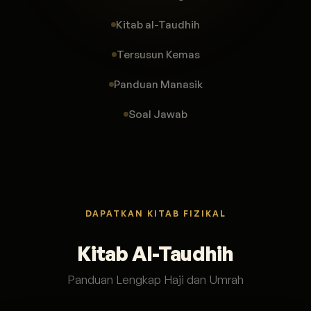
Kitab al-Taudhih
Tersusun Kemas
Panduan Manasik
Soal Jawab
DAPATKAN KITAB FIZIKAL
Kitab Al-Taudhih
Panduan Lengkap Haji dan Umrah