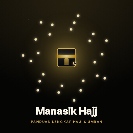
Manasik Hajj
PANDUAN LENGKAP HAJI & UMRAH