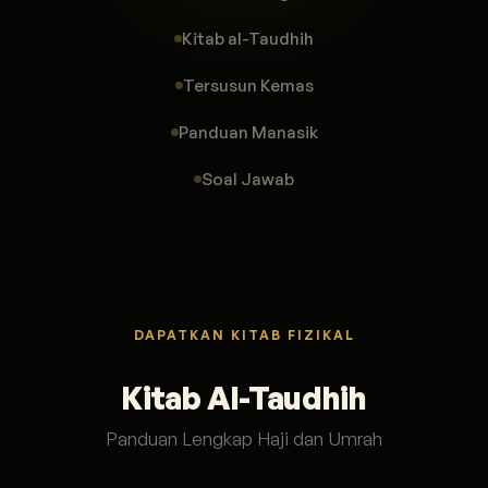
Kitab al-Taudhih
Tersusun Kemas
Panduan Manasik
Soal Jawab
DAPATKAN KITAB FIZIKAL
Kitab Al-Taudhih
Panduan Lengkap Haji dan Umrah