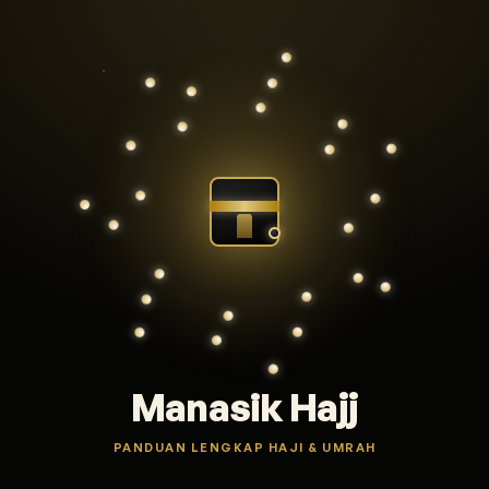
Manasik Hajj
PANDUAN LENGKAP HAJI & UMRAH