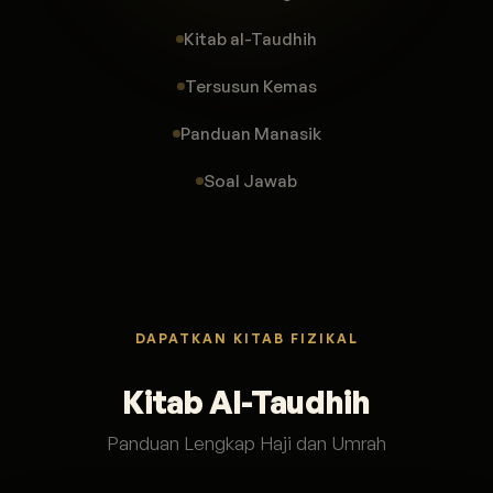
Kitab al-Taudhih
Tersusun Kemas
Panduan Manasik
Soal Jawab
DAPATKAN KITAB FIZIKAL
Kitab Al-Taudhih
Panduan Lengkap Haji dan Umrah