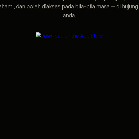
ahami, dan boleh diakses pada bila-bila masa — di hujung 
anda.