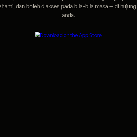
ahami, dan boleh diakses pada bila-bila masa — di hujung 
anda.