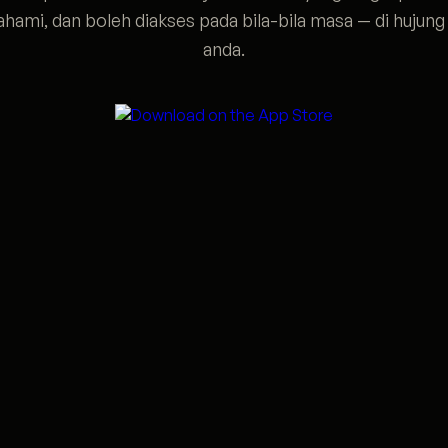
ahami, dan boleh diakses pada bila-bila masa — di hujung 
anda.