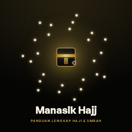
Manasik Hajj
PANDUAN LENGKAP HAJI & UMRAH