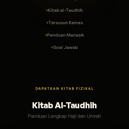
Kitab al-Taudhih
Tersusun Kemas
Panduan Manasik
Soal Jawab
DAPATKAN KITAB FIZIKAL
Kitab Al-Taudhih
Panduan Lengkap Haji dan Umrah