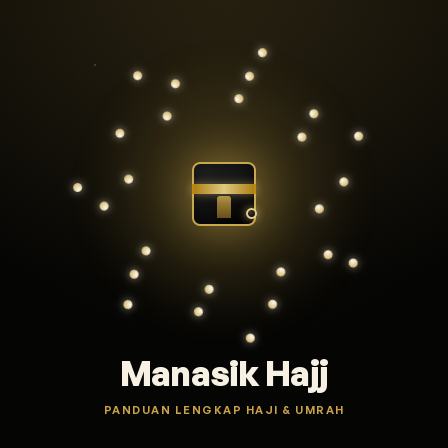
Manasik Hajj
PANDUAN LENGKAP HAJI & UMRAH