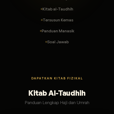
Kitab al-Taudhih
Tersusun Kemas
Panduan Manasik
Soal Jawab
DAPATKAN KITAB FIZIKAL
Kitab Al-Taudhih
Panduan Lengkap Haji dan Umrah