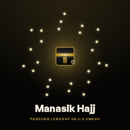
Manasik Hajj
PANDUAN LENGKAP HAJI & UMRAH