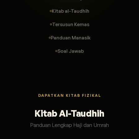
Kitab al-Taudhih
Tersusun Kemas
Panduan Manasik
Soal Jawab
DAPATKAN KITAB FIZIKAL
Kitab Al-Taudhih
Panduan Lengkap Haji dan Umrah