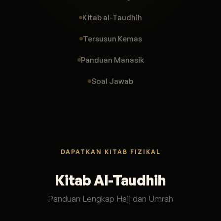
Kitab al-Taudhih
Tersusun Kemas
Panduan Manasik
Soal Jawab
DAPATKAN KITAB FIZIKAL
Kitab Al-Taudhih
Panduan Lengkap Haji dan Umrah