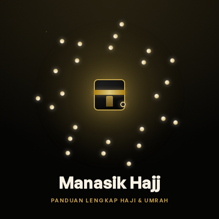
Manasik Hajj
PANDUAN LENGKAP HAJI & UMRAH