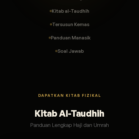
Kitab al-Taudhih
Tersusun Kemas
Panduan Manasik
Soal Jawab
DAPATKAN KITAB FIZIKAL
Kitab Al-Taudhih
Panduan Lengkap Haji dan Umrah