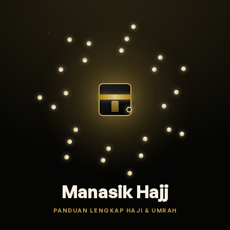
Manasik Hajj
PANDUAN LENGKAP HAJI & UMRAH