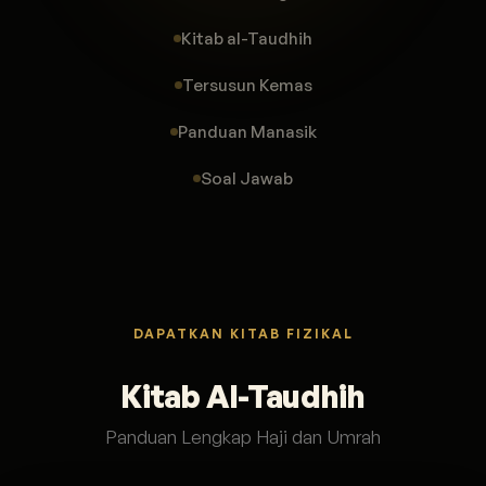
Kitab al-Taudhih
Tersusun Kemas
Panduan Manasik
Soal Jawab
DAPATKAN KITAB FIZIKAL
Kitab Al-Taudhih
Panduan Lengkap Haji dan Umrah