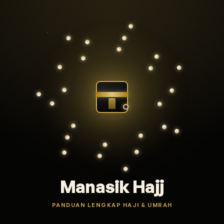
Manasik Hajj
PANDUAN LENGKAP HAJI & UMRAH