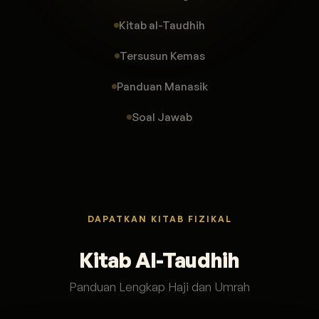
Kitab al-Taudhih
Tersusun Kemas
Panduan Manasik
Soal Jawab
DAPATKAN KITAB FIZIKAL
Kitab Al-Taudhih
Panduan Lengkap Haji dan Umrah