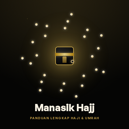
Manasik Hajj
PANDUAN LENGKAP HAJI & UMRAH