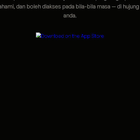
ahami, dan boleh diakses pada bila-bila masa — di hujung 
anda.