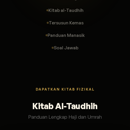
Kitab al-Taudhih
Tersusun Kemas
Panduan Manasik
Soal Jawab
DAPATKAN KITAB FIZIKAL
Kitab Al-Taudhih
Panduan Lengkap Haji dan Umrah