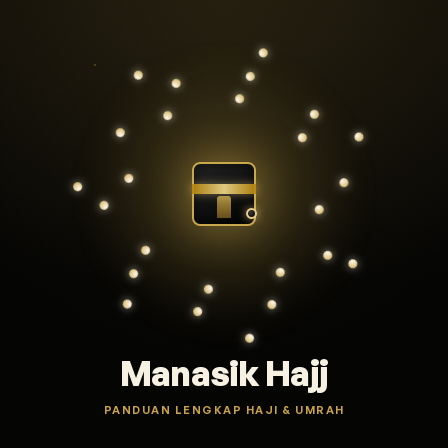
Manasik Hajj
PANDUAN LENGKAP HAJI & UMRAH