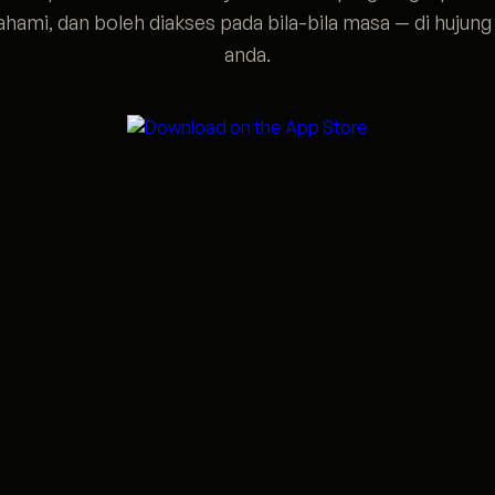
ahami, dan boleh diakses pada bila-bila masa — di hujung 
anda.